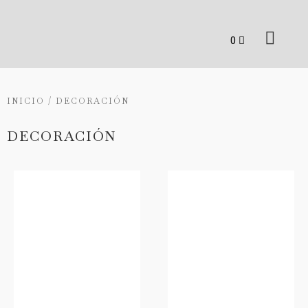
INICIO
/ DECORACIÓN
DECORACIÓN