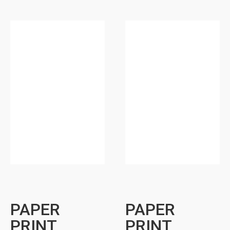
PAPER
PAPER
PRINT
PRINT