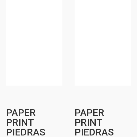
PAPER
PAPER
PRINT
PRINT
PIEDRAS
PIEDRAS