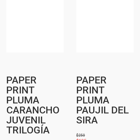
PAPER
PAPER
PRINT
PRINT
PLUMA
PLUMA
CARANCHO
PAUJIL DEL
JUVENIL
SIRA
TRILOGÍA
$
250