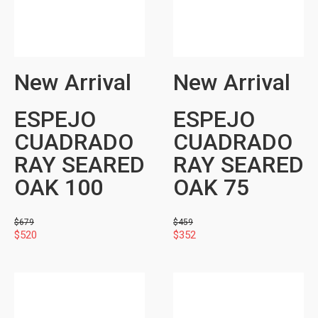
New Arrival
New Arrival
ESPEJO
ESPEJO
CUADRADO
CUADRADO
RAY SEARED
RAY SEARED
OAK 100
OAK 75
$
679
$
459
$
520
$
352