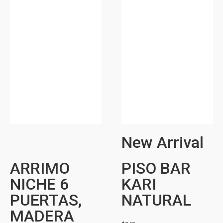
New Arrival
ARRIMO
PISO BAR
NICHE 6
KARI
PUERTAS,
NATURAL
MADERA