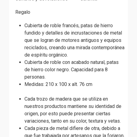
Regalo
Cubierta de roble francés, patas de hierro
fundido y detalles de incrustaciones de metal
que se logran de motores antiguos y equipos
reciclados, creando una mirada contemporánea
de espíritu orgánico.
Cubierta de roble con acabado natural, patas
de hierro color negro. Capacidad para 8
personas.
Medidas: 210 x 100 x alt. 76 cm
Cada trozo de madera que se utiliza en
nuestros productos mantiene su identidad de
origen, por esto puede presentar ciertas
variaciones, tanto en su color, textura y vetas.
Cada pieza de metal difiere de otra, debido a
que fue trabajada por artesanos que la forjaron,