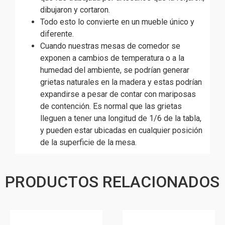
dibujaron y cortaron.
Todo esto lo convierte en un mueble único y
diferente.
Cuando nuestras mesas de comedor se
exponen a cambios de temperatura o a la
humedad del ambiente, se podrían generar
grietas naturales en la madera y estas podrían
expandirse a pesar de contar con mariposas
de contención. Es normal que las grietas
lleguen a tener una longitud de 1/6 de la tabla,
y pueden estar ubicadas en cualquier posición
de la superficie de la mesa.
PRODUCTOS RELACIONADOS