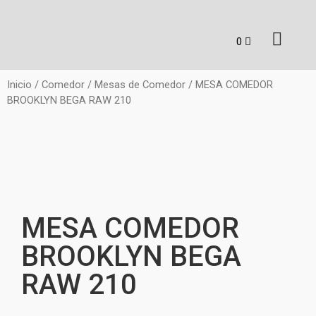
Inicio
/
Comedor
/
Mesas de Comedor
/ MESA COMEDOR
BROOKLYN BEGA RAW 210
MESA COMEDOR
BROOKLYN BEGA
RAW 210