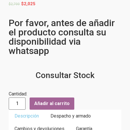
$
2,025
$
2,700
Por favor, antes de añadir
el producto consulta su
disponibilidad via
whatsapp
Consultar Stock
Cantidad:
Añadir al carrito
Descripción
Despacho y armado
Cambios y devoluciones
Garantía