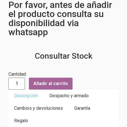
Por favor, antes de añadir
el producto consulta su
disponibilidad via
whatsapp
Consultar Stock
Cantidad:
Añadir al carrito
Descripción
Despacho y armado
Cambios y devoluciones
Garantía
Regalo