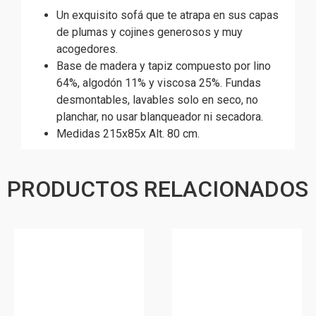
Un exquisito sofá que te atrapa en sus capas
de plumas y cojines generosos y muy
acogedores.
Base de madera y tapiz compuesto por lino
64%, algodón 11% y viscosa 25%. Fundas
desmontables, lavables solo en seco, no
planchar, no usar blanqueador ni secadora.
Medidas 215x85x Alt. 80 cm.
PRODUCTOS RELACIONADOS