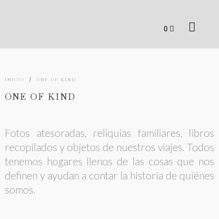
INICIO
/
ONE OF KIND
ONE OF KIND
Fotos atesoradas, reliquias familiares, libros
recopilados y objetos de nuestros viajes. Todos
tenemos hogares llenos de las cosas que nos
definen y ayudan a contar la historia de quiénes
somos.