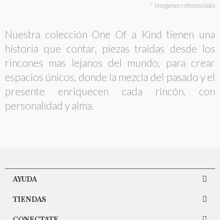
* Imagenes referenciales
Nuestra colección One Of a Kind tienen una
historia que contar, piezas traídas desde los
rincones mas lejanos del mundo, para crear
espacios únicos, donde la mezcla del pasado y el
presente enriquecen cada rincón, con
personalidad y alma.
AYUDA
TIENDAS
CONECTATE