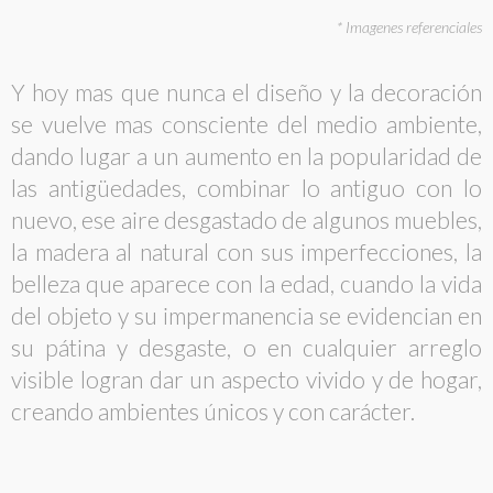
* Imagenes referenciales
Y hoy mas que nunca el diseño y la decoración
se vuelve mas consciente del medio ambiente,
dando lugar a un aumento en la popularidad de
las antigüedades, combinar lo antiguo con lo
nuevo, ese aire desgastado de algunos muebles,
la madera al natural con sus imperfecciones, la
belleza que aparece con la edad, cuando la vida
del objeto y su impermanencia se evidencian en
su pátina y desgaste, o en cualquier arreglo
visible logran dar un aspecto vivido y de hogar,
creando ambientes únicos y con carácter.