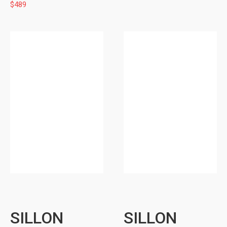
$
489
SILLON
SILLON