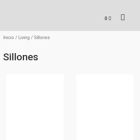
Inicio
/
Living
/ Sillones
Sillones